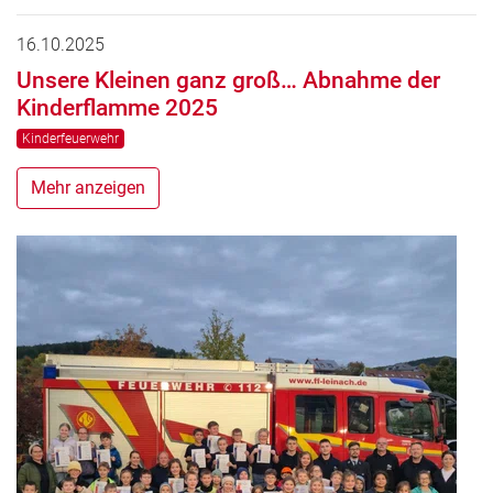
16.10.2025
Unsere Kleinen ganz groß… Abnahme der
Kinderflamme 2025
Kinderfeuerwehr
Mehr anzeigen