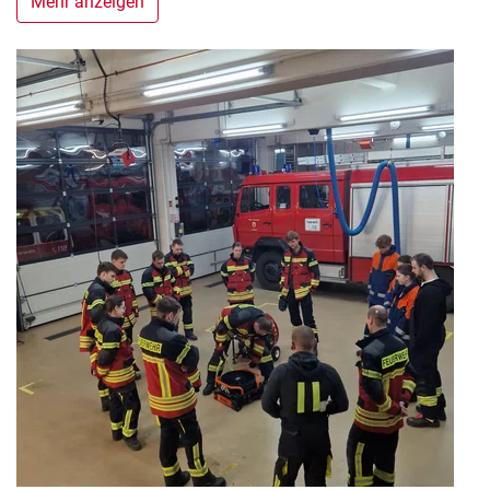
Mehr anzeigen