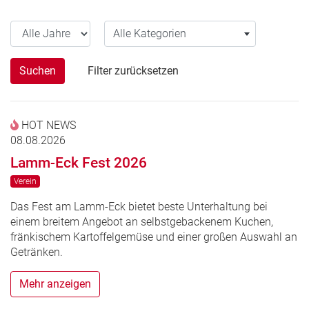
Alle Jahre
Alle Kategorien
Alle Kategorien
Suchen
Filter zurücksetzen
HOT NEWS
08.08.2026
Lamm-Eck Fest 2026
Verein
Das Fest am Lamm-Eck bietet beste Unterhaltung bei
einem breitem Angebot an selbstgebackenem Kuchen,
fränkischem Kartoffelgemüse und einer großen Auswahl an
Getränken.
Mehr anzeigen