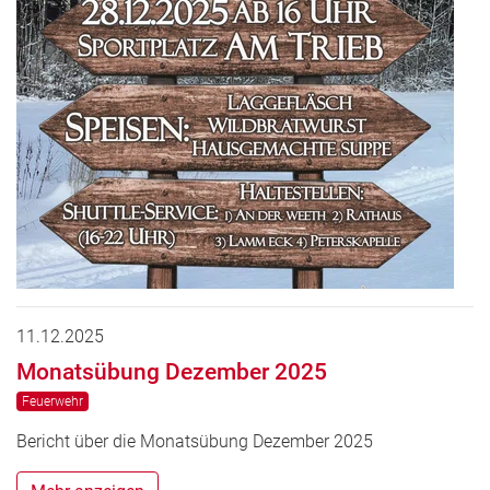
11.12.2025
Monatsübung Dezember 2025
Feuerwehr
Bericht über die Monatsübung Dezember 2025