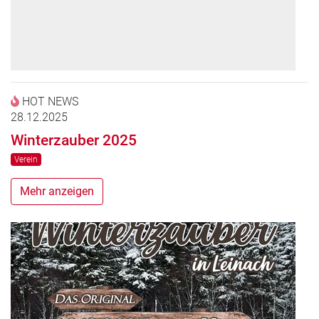
HOT NEWS
28.12.2025
Winterzauber 2025
Verein
Mehr anzeigen