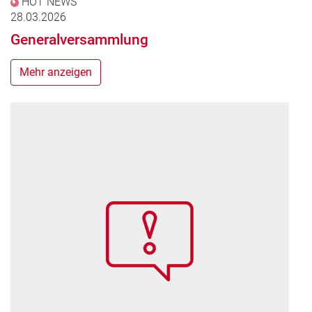
HOT NEWS
28.03.2026
Generalversammlung
Mehr anzeigen