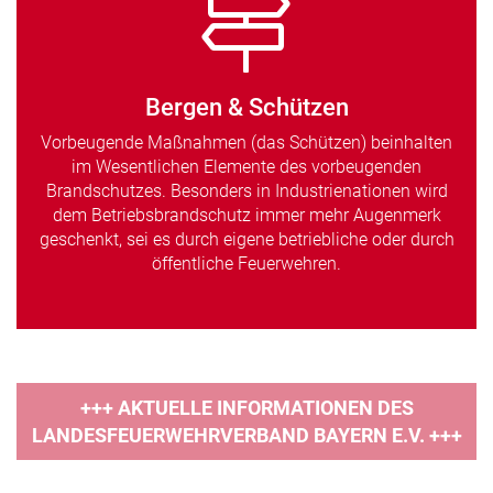
Bergen & Schützen
Vorbeugende Maßnahmen (das Schützen) beinhalten
im Wesentlichen Elemente des vorbeugenden
Brandschutzes. Besonders in Industrienationen wird
dem Betriebsbrandschutz immer mehr Augenmerk
geschenkt, sei es durch eigene betriebliche oder durch
öffentliche Feuerwehren.
+++ AKTUELLE INFORMATIONEN DES
LANDESFEUERWEHRVERBAND BAYERN E.V. +++