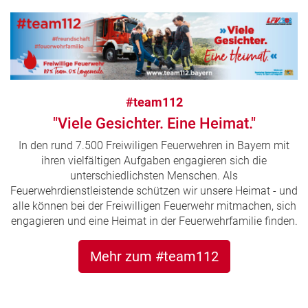
#team112
"Viele Gesichter. Eine Heimat."
In den rund 7.500 Freiwiligen Feuerwehren in Bayern mit
ihren vielfältigen Aufgaben engagieren sich die
unterschiedlichsten Menschen. Als
Feuerwehrdienstleistende schützen wir unsere Heimat - und
alle können bei der Freiwilligen Feuerwehr mitmachen, sich
engagieren und eine Heimat in der Feuerwehrfamilie finden.
Mehr zum #team112