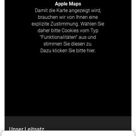
Apple Maps
Damit die Karte angezeigt wird,
brauchen wir von Ihnen eine
explizite Zustimmung. Wählen Sie
daher bitte Cookies vom Typ
"Funktionalitäten" aus und
stimmen Sie diesen zu.
Dazu klicken Sie bitte hier.
Unser Leitsatz