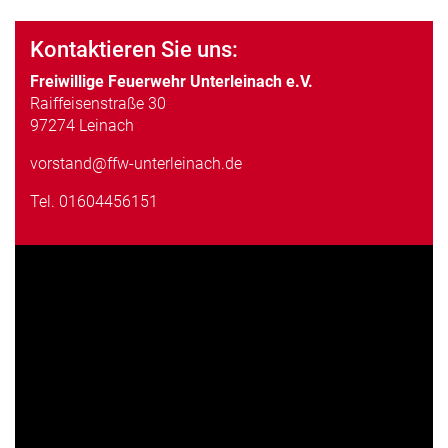
Kontaktieren Sie uns:
Freiwillige Feuerwehr Unterleinach e.V.
Raiffeisenstraße 30
97274 Leinach
vorstand@ffw-unterleinach.de
Tel.
01604456151