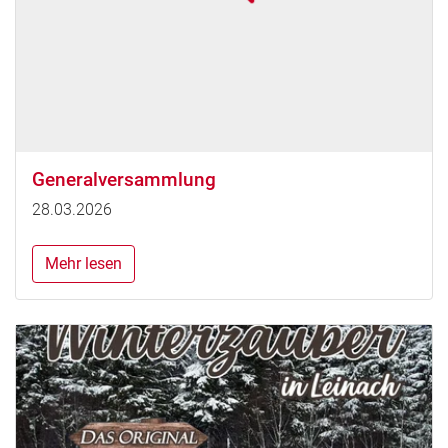
Generalversammlung
28.03.2026
Mehr lesen