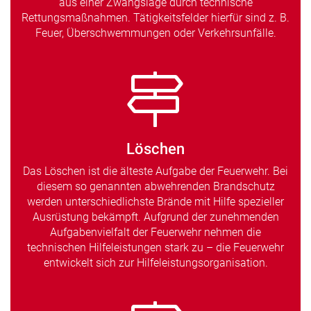
aus einer Zwangslage durch technische
Rettungsmaßnahmen. Tätigkeitsfelder hierfür sind z. B.
Feuer, Überschwemmungen oder Verkehrsunfälle.
Löschen
Das Löschen ist die älteste Aufgabe der Feuerwehr. Bei
diesem so genannten abwehrenden Brandschutz
werden unterschiedlichste Brände mit Hilfe spezieller
Ausrüstung bekämpft. Aufgrund der zunehmenden
Aufgabenvielfalt der Feuerwehr nehmen die
technischen Hilfeleistungen stark zu – die Feuerwehr
entwickelt sich zur Hilfeleistungsorganisation.