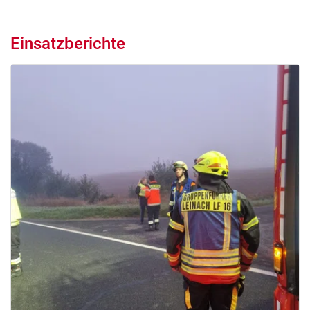
Einsatzberichte