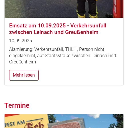
Einsatz am 10.09.2025 - Verkehrsunfall
zwischen Leinach und Greußenheim
10.09.2025
Alamierung: Verkehrsunfall, THL 1, Person nicht
eingeklemmt, auf Staatsstraße zwischen Leinach und
Greußenheim
Mehr lesen
Termine