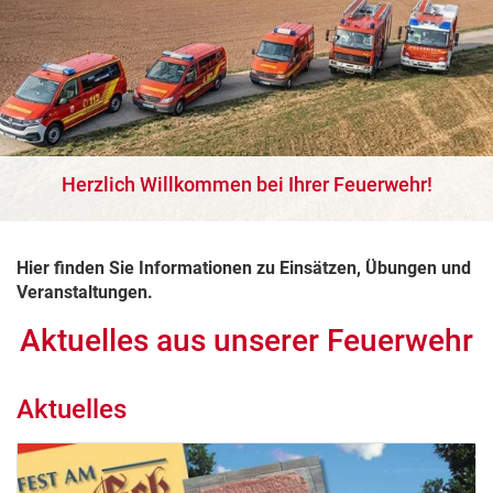
Herzlich Willkommen bei Ihrer Feuerwehr!
Hier finden Sie Informationen zu Einsätzen, Übungen und
Veranstaltungen.
Aktuelles aus unserer Feuerwehr
Aktuelles