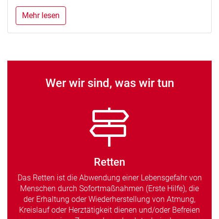
Mehr lesen
Wer wir sind, was wir tun
Retten
Das Retten ist die Abwendung einer Lebensgefahr von
Menschen durch Sofortmaßnahmen (Erste Hilfe), die
der Erhaltung oder Wiederherstellung von Atmung,
Kreislauf oder Herztätigkeit dienen und/oder Befreien