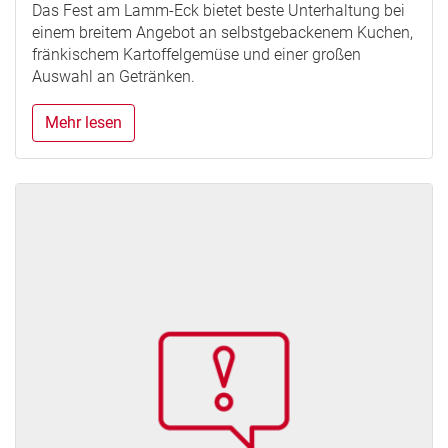
Das Fest am Lamm-Eck bietet beste Unterhaltung bei
einem breitem Angebot an selbstgebackenem Kuchen,
fränkischem Kartoffelgemüse und einer großen
Auswahl an Getränken.
Mehr lesen