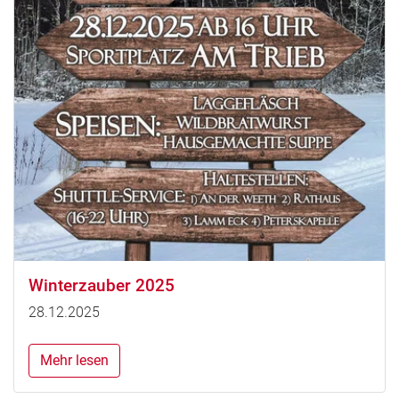
Winterzauber 2025
28.12.2025
Mehr lesen