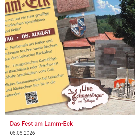
Das Fest am Lamm-Eck
08.08.2026