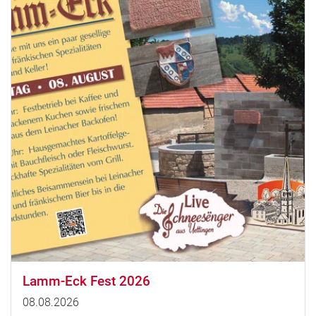
Lamm-Eck Fest 2026
08.08.2026