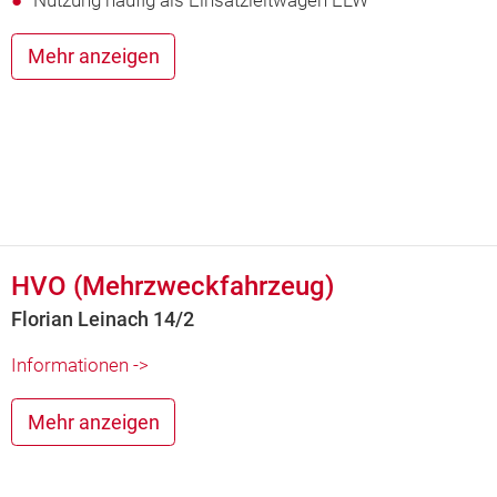
Mehr anzeigen
HVO (Mehrzweckfahrzeug)
Florian Leinach 14/2
Informationen ->
Mehr anzeigen