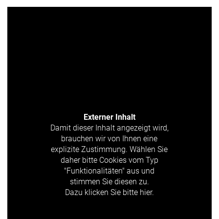
Externer Inhalt
Damit dieser Inhalt angezeigt wird,
brauchen wir von Ihnen eine
explizite Zustimmung. Wählen Sie
daher bitte Cookies vom Typ
"Funktionalitäten" aus und
stimmen Sie diesen zu.
Dazu klicken Sie bitte hier.