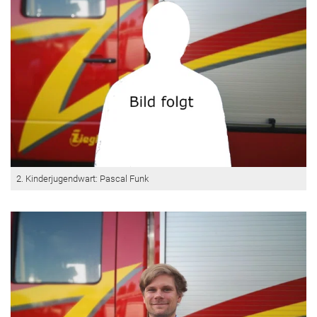
2. Kinderjugendwart: Pascal Funk