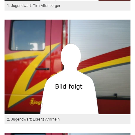
1. Jugendwart: Tim Altenberger
2. Jugendwart: Lorenz Amrhein