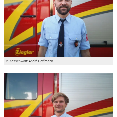
2. Kassenwart: André Hoffmann