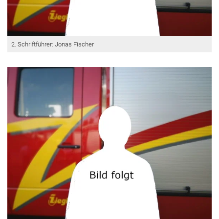
2. Schriftführer: Jonas Fischer