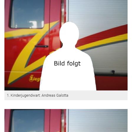
1. Kinderjugendwart: Andreas Galotta