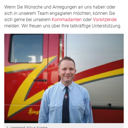
Wenn Sie Wünsche und Anregungen an uns haben oder
sich in unserem Team engagieren möchten, können Sie
sich gerne bei unserem
Kommadanten
oder
Vorsitzende
melden. Wir freuen uns über Ihre tatkräftige Unterstützung.
1. Vorstand: Klaus Künzig