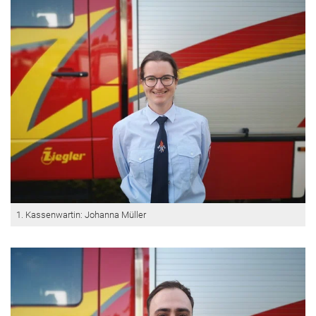
1. Kassenwartin: Johanna Müller