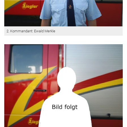
2. Kommandant: Ewald Merkle