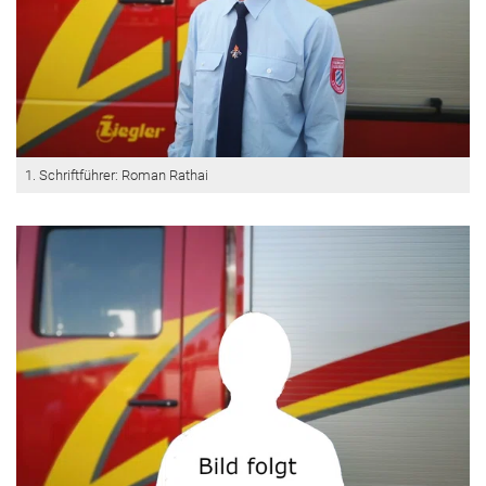
1. Schriftführer: Roman Rathai