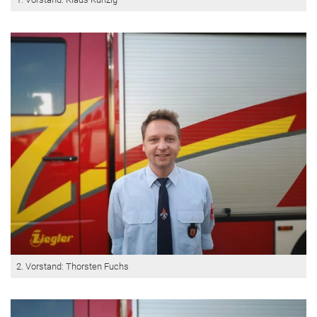
2. Vorstand: Thorsten Fuchs