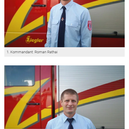
1. Kommandant: Roman Rathai