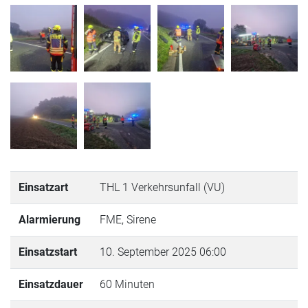
Einsatzart
THL 1 Verkehrsunfall (VU)
Alarmierung
FME, Sirene
Einsatzstart
10. September 2025 06:00
Einsatzdauer
60 Minuten