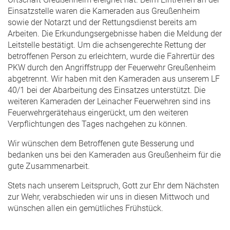
Einsatzstelle waren die Kameraden aus Greußenheim
sowie der Notarzt und der Rettungsdienst bereits am
Arbeiten. Die Erkundungsergebnisse haben die Meldung der
Leitstelle bestätigt. Um die achsengerechte Rettung der
betroffenen Person zu erleichtern, wurde die Fahrertür des
PKW durch den Angriffstrupp der Feuerwehr Greußenheim
abgetrennt. Wir haben mit den Kameraden aus unserem LF
40/1 bei der Abarbeitung des Einsatzes unterstützt. Die
weiteren Kameraden der Leinacher Feuerwehren sind ins
Feuerwehrgerätehaus eingerückt, um den weiteren
Verpflichtungen des Tages nachgehen zu können.
Wir wünschen dem Betroffenen gute Besserung und
bedanken uns bei den Kameraden aus Greußenheim für die
gute Zusammenarbeit.
Stets nach unserem Leitspruch, Gott zur Ehr dem Nächsten
zur Wehr, verabschieden wir uns in diesen Mittwoch und
wünschen allen ein gemütliches Frühstück.