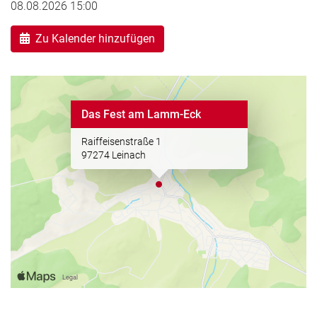
08.08.2026 15:00
Zu Kalender hinzufügen
Das Fest am Lamm-Eck
Raiffeisenstraße 1
97274 Leinach